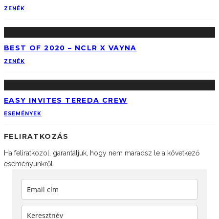
ZENÉK
BEST OF 2020 – NCLR X VAYNA
ZENÉK
EASY INVITES TEREDA CREW
ESEMÉNYEK
FELIRATKOZÁS
Ha feliratkozol, garantáljuk, hogy nem maradsz le a következő
eseményünkről.