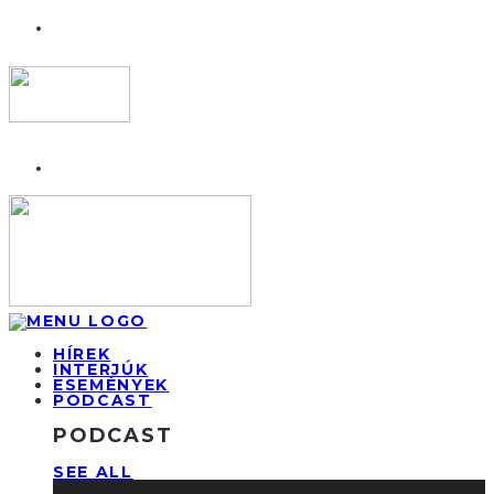
HÍREK
INTERJÚK
ESEMÉNYEK
PODCAST
PODCAST
SEE ALL