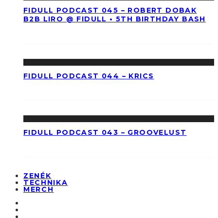
FIDULL PODCAST 045 – ROBERT DOBAK
B2B LIRO @ FIDULL • 5TH BIRTHDAY BASH
FIDULL PODCAST 044 – KRICS
FIDULL PODCAST 043 – GROOVELUST
ZENÉK
TECHNIKA
MERCH