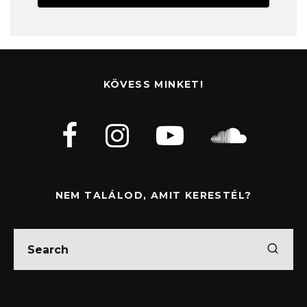
KÖVESS MINKET!
NEM TALÁLOD, AMIT KERESTÉL?