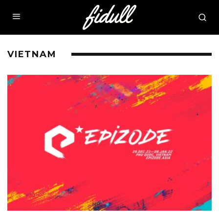
VIETNAM