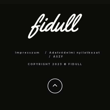
Impresszum
Adatvédelmi nyilatkozat
ÁSZF
COPYRIGHT 2023 © FIDULL