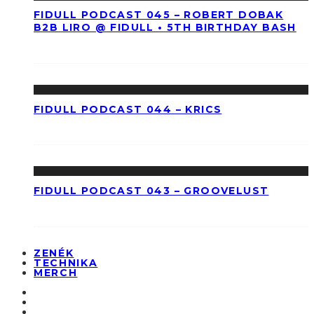
FIDULL PODCAST 045 – ROBERT DOBAK
B2B LIRO @ FIDULL • 5TH BIRTHDAY BASH
FIDULL PODCAST 044 – KRICS
FIDULL PODCAST 043 – GROOVELUST
ZENÉK
TECHNIKA
MERCH