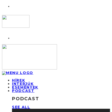
HÍREK
INTERJÚK
ESEMÉNYEK
PODCAST
PODCAST
SEE ALL