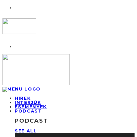
HÍREK
INTERJÚK
ESEMÉNYEK
PODCAST
PODCAST
SEE ALL