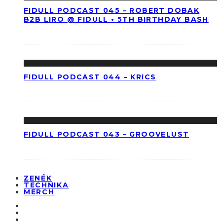
FIDULL PODCAST 045 – ROBERT DOBAK
B2B LIRO @ FIDULL • 5TH BIRTHDAY BASH
FIDULL PODCAST 044 – KRICS
FIDULL PODCAST 043 – GROOVELUST
ZENÉK
TECHNIKA
MERCH