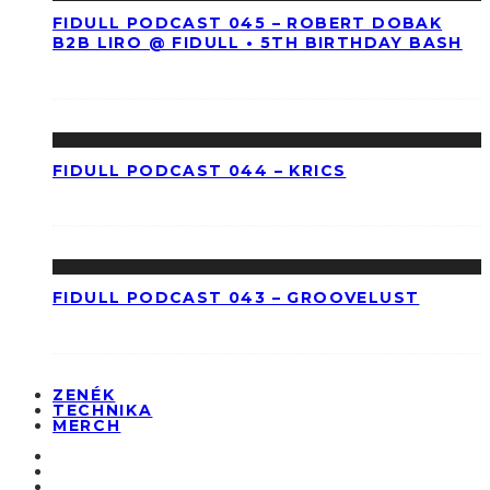
FIDULL PODCAST 045 – ROBERT DOBAK
B2B LIRO @ FIDULL • 5TH BIRTHDAY BASH
FIDULL PODCAST 044 – KRICS
FIDULL PODCAST 043 – GROOVELUST
ZENÉK
TECHNIKA
MERCH