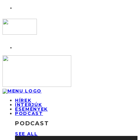
HÍREK
INTERJÚK
ESEMÉNYEK
PODCAST
PODCAST
SEE ALL