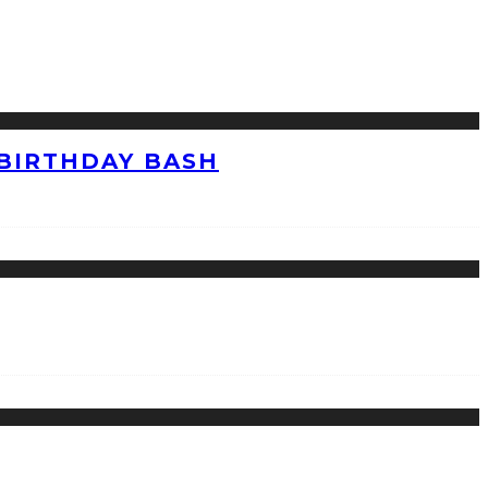
 BIRTHDAY BASH