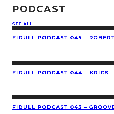
PODCAST
SEE ALL
FIDULL PODCAST 045 – ROBERT
FIDULL PODCAST 044 – KRICS
FIDULL PODCAST 043 – GROOV