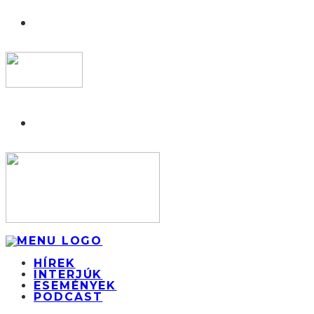
HÍREK
INTERJÚK
ESEMÉNYEK
PODCAST