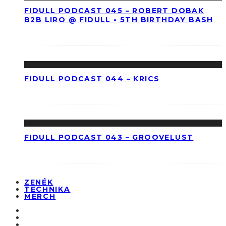
FIDULL PODCAST 045 – ROBERT DOBAK
B2B LIRO @ FIDULL • 5TH BIRTHDAY BASH
FIDULL PODCAST 044 – KRICS
FIDULL PODCAST 043 – GROOVELUST
ZENÉK
TECHNIKA
MERCH