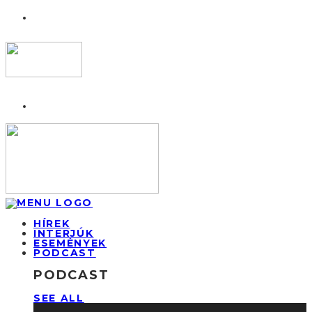
HÍREK
INTERJÚK
ESEMÉNYEK
PODCAST
PODCAST
SEE ALL