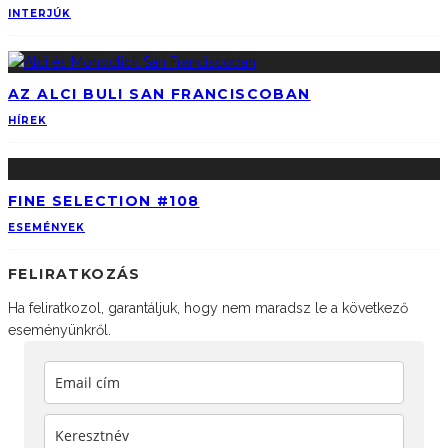
INTERJÚK
AZ ALCI BULI SAN FRANCISCOBAN
HÍREK
FINE SELECTION #108
ESEMÉNYEK
FELIRATKOZÁS
Ha feliratkozol, garantáljuk, hogy nem maradsz le a következő
eseményünkről.