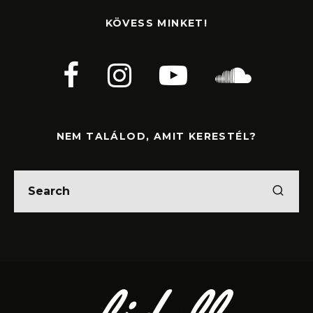
KÖVESS MINKET!
NEM TALÁLOD, AMIT KERESTÉL?