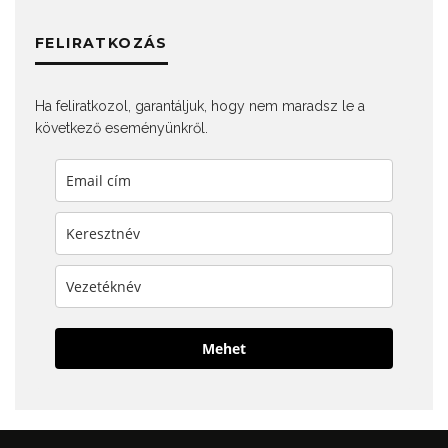
FELIRATKOZÁS
Ha feliratkozol, garantáljuk, hogy nem maradsz le a
következő eseményünkről.
Mehet