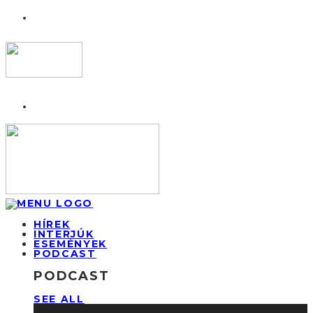
HÍREK
INTERJÚK
ESEMÉNYEK
PODCAST
PODCAST
SEE ALL