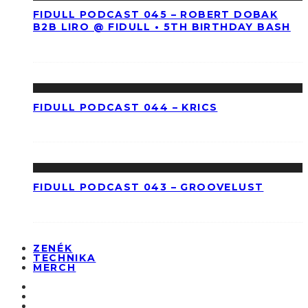
FIDULL PODCAST 045 – ROBERT DOBAK
B2B LIRO @ FIDULL • 5TH BIRTHDAY BASH
FIDULL PODCAST 044 – KRICS
FIDULL PODCAST 043 – GROOVELUST
ZENÉK
TECHNIKA
MERCH