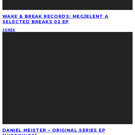
WAKE & BREAK RECORDS: MEGJELENT A
SELECTED BREAKS 02 EP
ZENÉK
DANIEL MEISTER – ORIGINAL SERIES EP