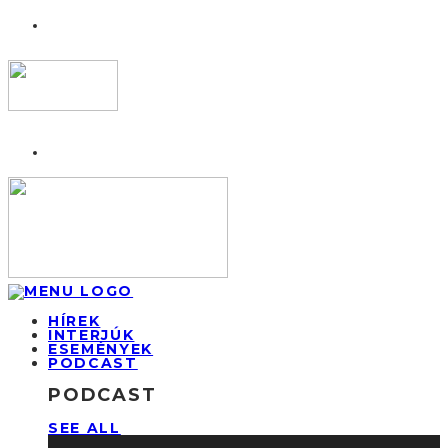
HÍREK
INTERJÚK
ESEMÉNYEK
PODCAST
PODCAST
SEE ALL