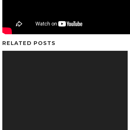
RELATED POSTS