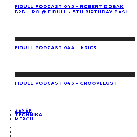
FIDULL PODCAST 045 – ROBERT DOBAK
B2B LIRO @ FIDULL • 5TH BIRTHDAY BASH
FIDULL PODCAST 044 – KRICS
FIDULL PODCAST 043 – GROOVELUST
ZENÉK
TECHNIKA
MERCH