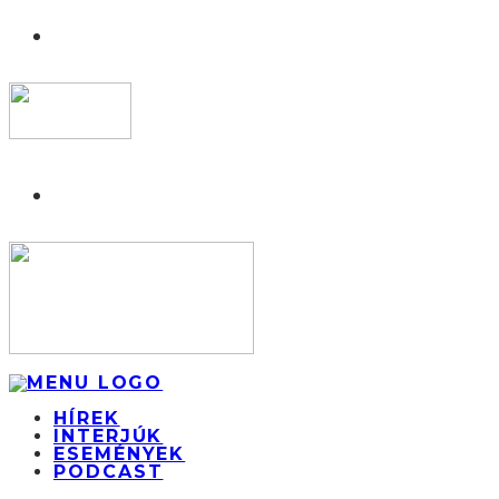
HÍREK
INTERJÚK
ESEMÉNYEK
PODCAST