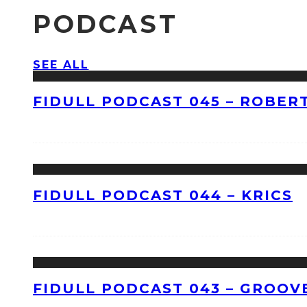
PODCAST
SEE ALL
FIDULL PODCAST 045 – ROBERT
FIDULL PODCAST 044 – KRICS
FIDULL PODCAST 043 – GROOV