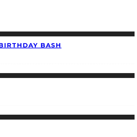
 BIRTHDAY BASH