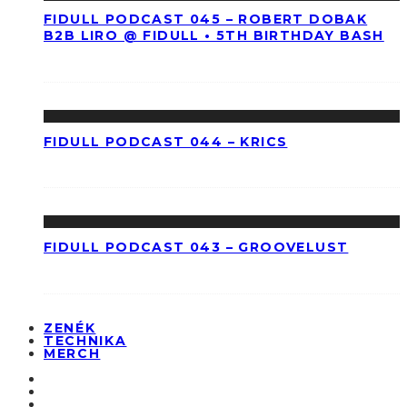
FIDULL PODCAST 045 – ROBERT DOBAK
B2B LIRO @ FIDULL • 5TH BIRTHDAY BASH
FIDULL PODCAST 044 – KRICS
FIDULL PODCAST 043 – GROOVELUST
ZENÉK
TECHNIKA
MERCH