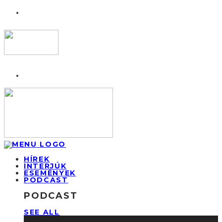
HÍREK
INTERJÚK
ESEMÉNYEK
PODCAST
PODCAST
SEE ALL