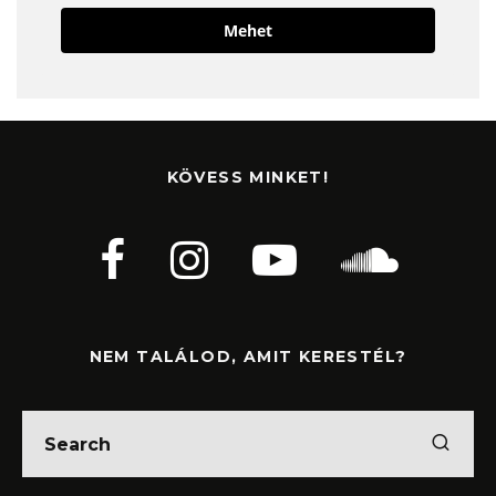
Mehet
KÖVESS MINKET!
NEM TALÁLOD, AMIT KERESTÉL?