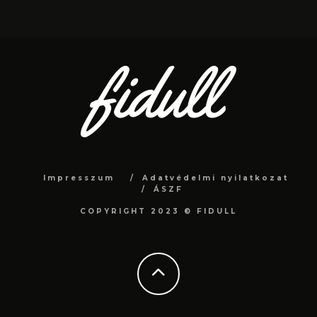
Impresszum
Adatvédelmi nyilatkozat
ÁSZF
COPYRIGHT 2023 © FIDULL