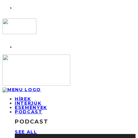
HÍREK
INTERJÚK
ESEMÉNYEK
PODCAST
PODCAST
SEE ALL