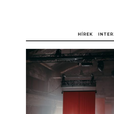
HÍREK
INTER