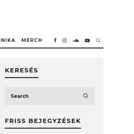
HNIKA
MERCH
KERESÉS
FRISS BEJEGYZÉSEK