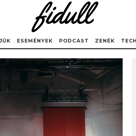
JÚK
ESEMÉNYEK
PODCAST
ZENÉK
TEC