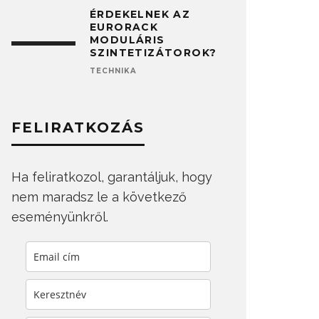
ÉRDEKELNEK AZ
EURORACK
MODULÁRIS
SZINTETIZÁTOROK?
TECHNIKA
FELIRATKOZÁS
Ha feliratkozol, garantáljuk, hogy
nem maradsz le a következő
eseményünkről.