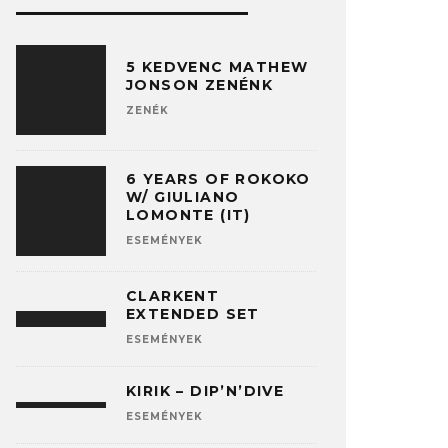
5 KEDVENC MATHEW
JONSON ZENÉNK
ZENÉK
6 YEARS OF ROKOKO
W/ GIULIANO
LOMONTE (IT)
ESEMÉNYEK
CLARKENT
EXTENDED SET
ESEMÉNYEK
KIRIK – DIP’N’DIVE
ESEMÉNYEK