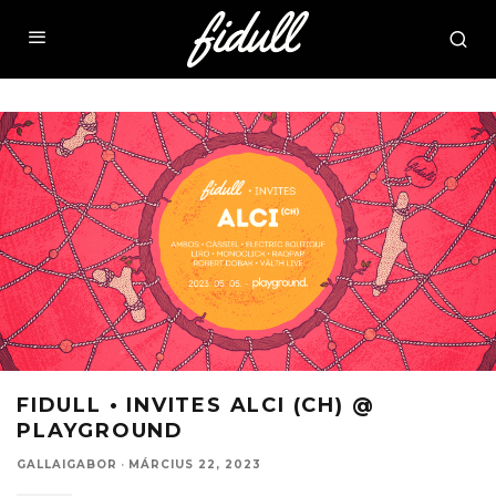
FIDULL • INVITES ALCI (CH) @
PLAYGROUND
GALLAIGABOR
·
MÁRCIUS 22, 2023