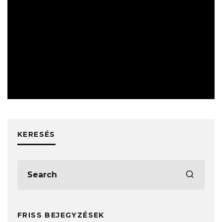
HÍREK
KERESÉS
FRISS BEJEGYZÉSEK