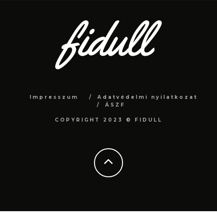
Impresszum
Adatvédelmi nyilatkozat
ÁSZF
COPYRIGHT 2023 © FIDULL