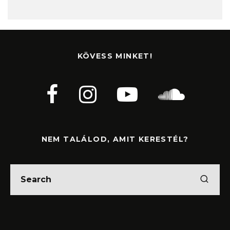
KÖVESS MINKET!
NEM TALÁLOD, AMIT KERESTÉL?