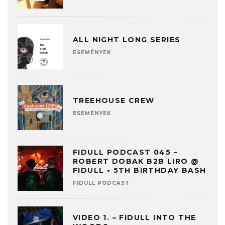
ALL NIGHT LONG SERIES
ESEMÉNYEK
TREEHOUSE CREW
ESEMÉNYEK
FIDULL PODCAST 045 –
ROBERT DOBAK B2B LIRO @
FIDULL • 5TH BIRTHDAY BASH
FIDULL PODCAST
VIDEO 1. – FIDULL INTO THE