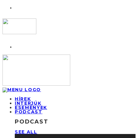
HÍREK
INTERJÚK
ESEMÉNYEK
PODCAST
PODCAST
SEE ALL