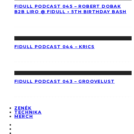
FIDULL PODCAST 045 – ROBERT DOBAK
B2B LIRO @ FIDULL • 5TH BIRTHDAY BASH
FIDULL PODCAST 044 – KRICS
FIDULL PODCAST 043 – GROOVELUST
ZENÉK
TECHNIKA
MERCH