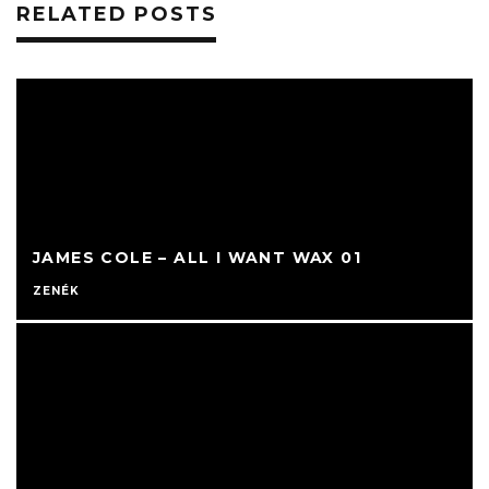
RELATED POSTS
JAMES COLE – ALL I WANT WAX 01
ZENÉK