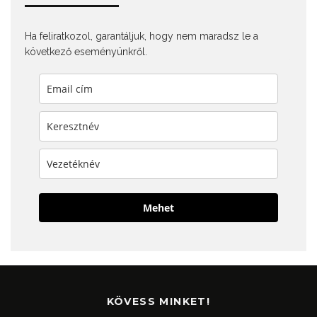
Ha feliratkozol, garantáljuk, hogy nem maradsz le a
következő eseményünkről.
Mehet
KÖVESS MINKET!