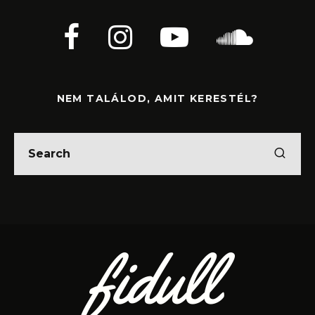
NEM TALÁLOD, AMIT KERESTÉL?