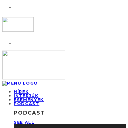
HÍREK
INTERJÚK
ESEMÉNYEK
PODCAST
PODCAST
SEE ALL