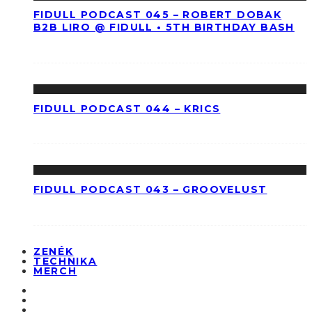
FIDULL PODCAST 045 – ROBERT DOBAK
B2B LIRO @ FIDULL • 5TH BIRTHDAY BASH
FIDULL PODCAST 044 – KRICS
FIDULL PODCAST 043 – GROOVELUST
ZENÉK
TECHNIKA
MERCH