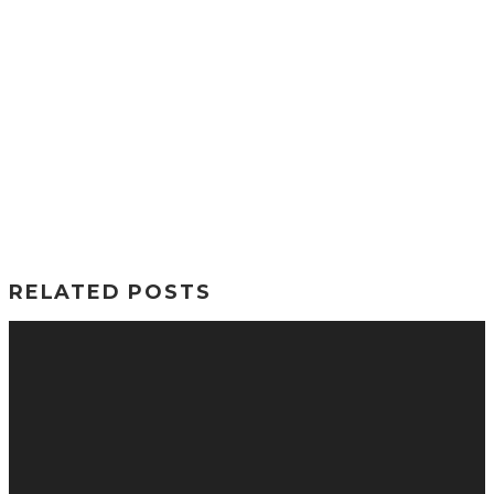
RELATED POSTS