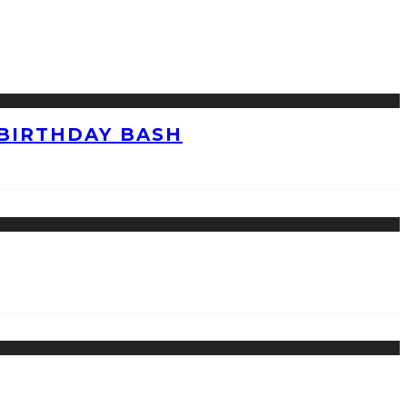
 BIRTHDAY BASH