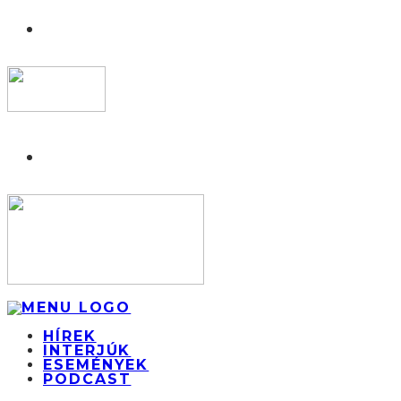
HÍREK
INTERJÚK
ESEMÉNYEK
PODCAST