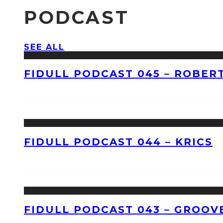
PODCAST
SEE ALL
FIDULL PODCAST 045 – ROBERT
FIDULL PODCAST 044 – KRICS
FIDULL PODCAST 043 – GROOV