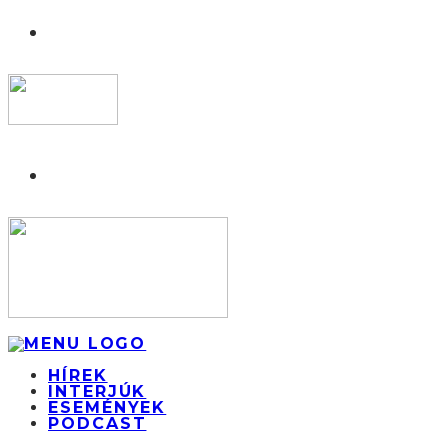
HÍREK
INTERJÚK
ESEMÉNYEK
PODCAST