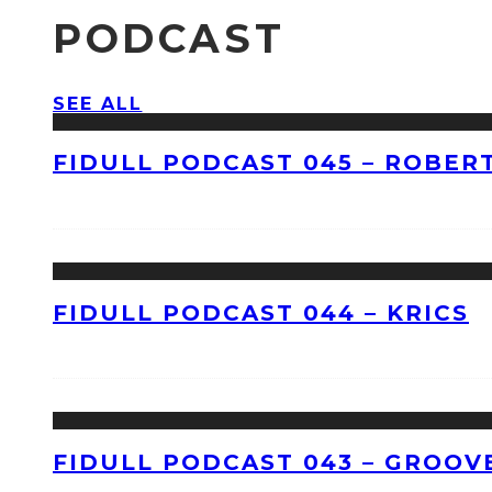
PODCAST
SEE ALL
FIDULL PODCAST 045 – ROBERT
FIDULL PODCAST 044 – KRICS
FIDULL PODCAST 043 – GROOV