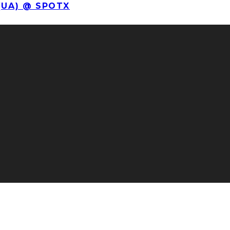
(UA) @ SPOTX