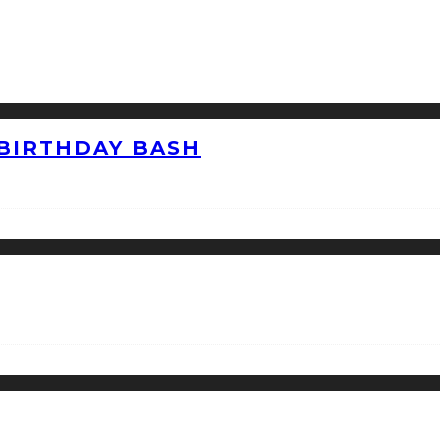
 BIRTHDAY BASH