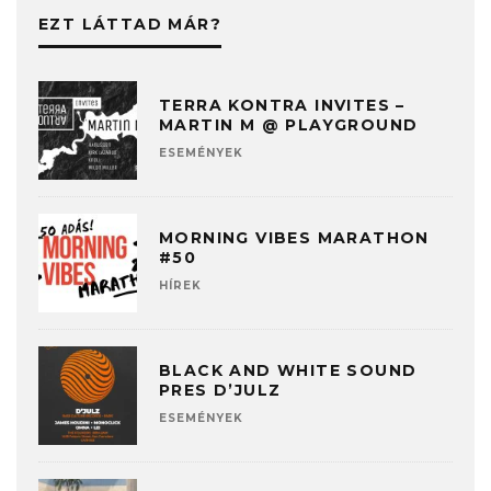
EZT LÁTTAD MÁR?
TERRA KONTRA INVITES –
MARTIN M @ PLAYGROUND
ESEMÉNYEK
MORNING VIBES MARATHON
#50
HÍREK
BLACK AND WHITE SOUND
PRES D’JULZ
ESEMÉNYEK