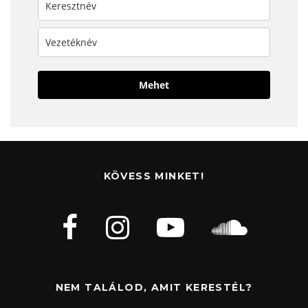
Mehet
KÖVESS MINKET!
NEM TALÁLOD, AMIT KERESTÉL?