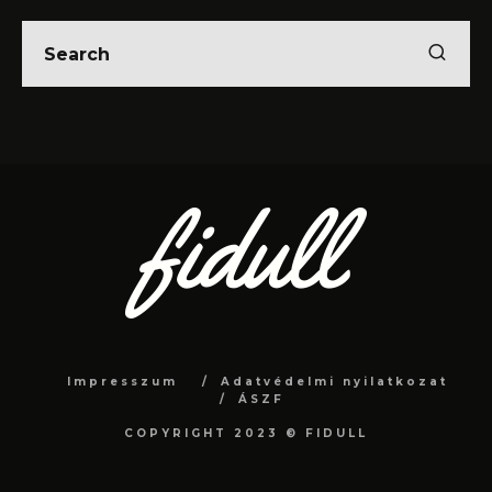
Impresszum
Adatvédelmi nyilatkozat
ÁSZF
COPYRIGHT 2023 © FIDULL