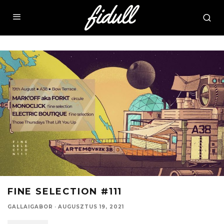
FINE SELECTION #111
GALLAIGABOR
·
AUGUSZTUS 19, 2021