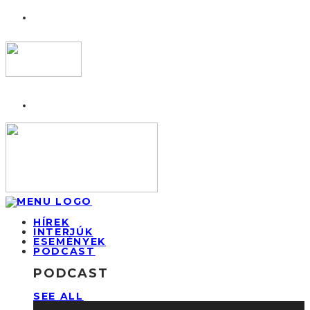
HÍREK
INTERJÚK
ESEMÉNYEK
PODCAST
PODCAST
SEE ALL