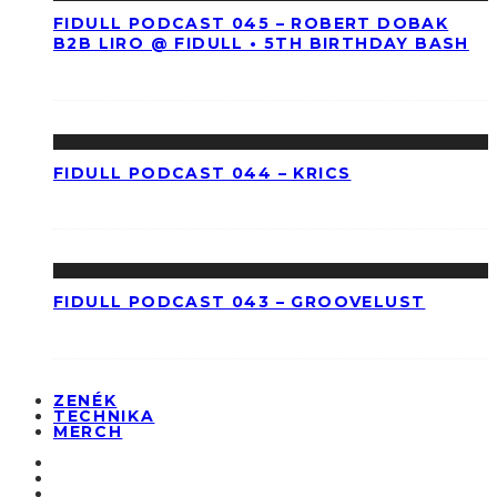
FIDULL PODCAST 045 – ROBERT DOBAK
B2B LIRO @ FIDULL • 5TH BIRTHDAY BASH
FIDULL PODCAST 044 – KRICS
FIDULL PODCAST 043 – GROOVELUST
ZENÉK
TECHNIKA
MERCH