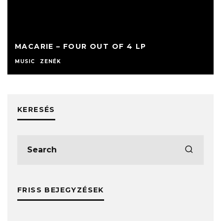
MACARIE – FOUR OUT OF 4 LP
MUSIC
ZENÉK
KERESÉS
FRISS BEJEGYZÉSEK