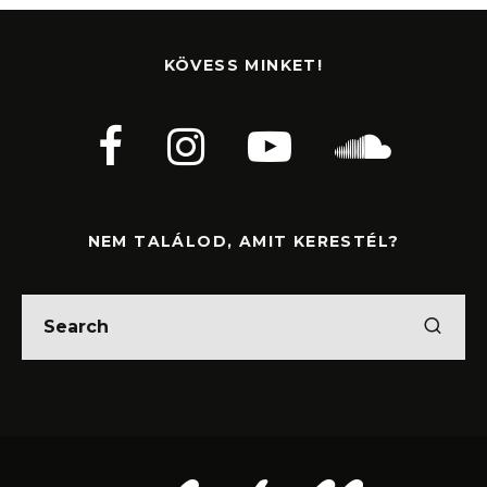
KÖVESS MINKET!
NEM TALÁLOD, AMIT KERESTÉL?