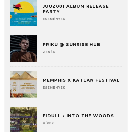
JUUZ001 ALBUM RELEASE
PARTY
ESEMÉNYEK
PRIKU @ SUNRISE HUB
ZENÉK
MEMPHIS X KATLAN FESTIVAL
ESEMÉNYEK
FIDULL • INTO THE WOODS
HÍREK