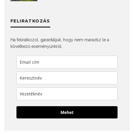
FELIRATKOZÁS
Ha feliratkozol, garantáljuk, hogy nem maradsz le a
következő eseményünkről.
Mehet