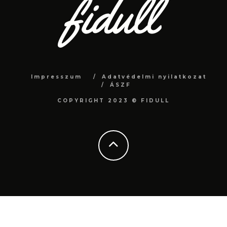
Impresszum
Adatvédelmi nyilatkozat
ÁSZF
COPYRIGHT 2023 © FIDULL