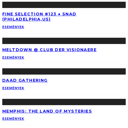
FINE SELECTION #123 ● SNAD
(PHILADELPHIA,US)
ESEMÉNYEK
MELTDOWN @ CLUB DER VISIONAERE
ESEMÉNYEK
DAAD GATHERING
ESEMÉNYEK
MEMPHIS: THE LAND OF MYSTERIES
ESEMÉNYEK