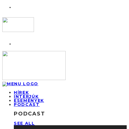
HÍREK
INTERJÚK
ESEMÉNYEK
PODCAST
PODCAST
SEE ALL