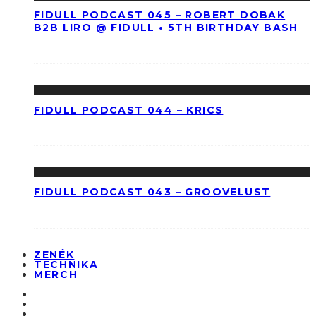
FIDULL PODCAST 045 – ROBERT DOBAK
B2B LIRO @ FIDULL • 5TH BIRTHDAY BASH
FIDULL PODCAST 044 – KRICS
FIDULL PODCAST 043 – GROOVELUST
ZENÉK
TECHNIKA
MERCH