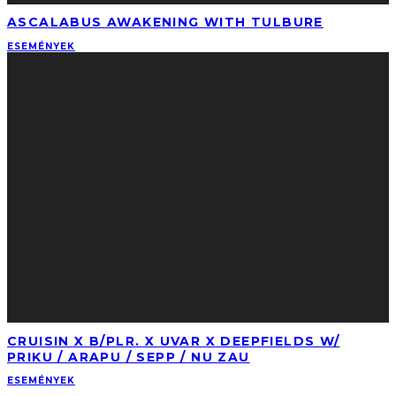
ASCALABUS AWAKENING WITH TULBURE
ESEMÉNYEK
CRUISIN X B/PLR. X UVAR X DEEPFIELDS W/
PRIKU / ARAPU / SEPP / NU ZAU
ESEMÉNYEK