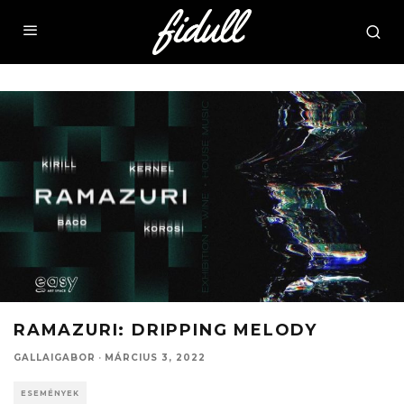
RAMAZURI: DRIPPING MELODY
GALLAIGABOR
·
MÁRCIUS 3, 2022
ESEMÉNYEK