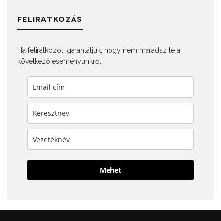
FELIRATKOZÁS
Ha feliratkozol, garantáljuk, hogy nem maradsz le a
következő eseményünkről.
Mehet