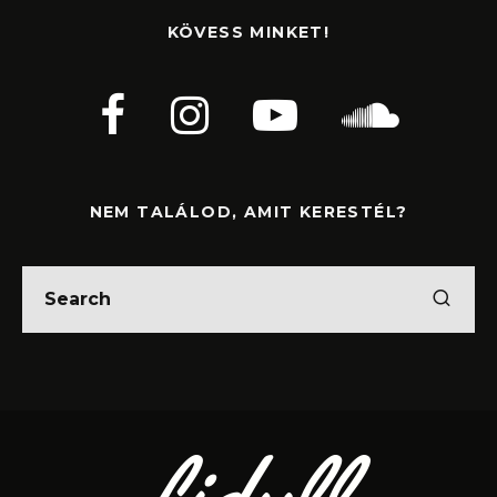
KÖVESS MINKET!
NEM TALÁLOD, AMIT KERESTÉL?