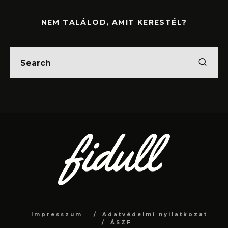
NEM TALÁLOD, AMIT KERESTÉL?
Impresszum
Adatvédelmi nyilatkozat
ÁSZF