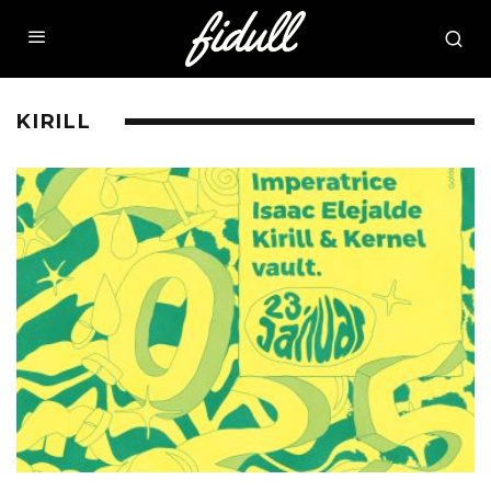
KIRILL