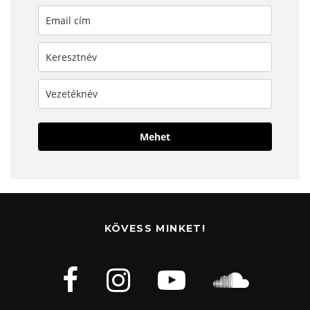
Mehet
KÖVESS MINKET!