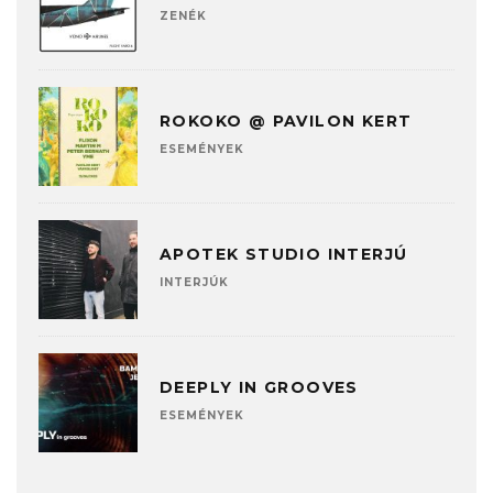
ZENÉK
ROKOKO @ PAVILON KERT
ESEMÉNYEK
APOTEK STUDIO INTERJÚ
INTERJÚK
DEEPLY IN GROOVES
ESEMÉNYEK