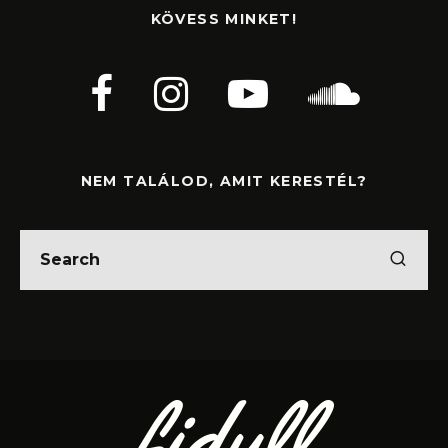
KÖVESS MINKET!
NEM TALÁLOD, AMIT KERESTÉL?