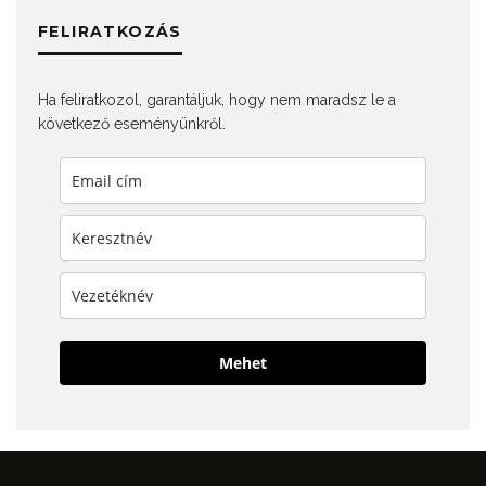
FELIRATKOZÁS
Ha feliratkozol, garantáljuk, hogy nem maradsz le a
következő eseményünkről.
Mehet