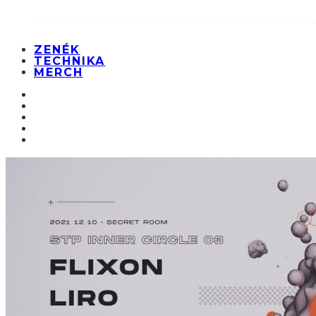
ZENÉK
TECHNIKA
MERCH