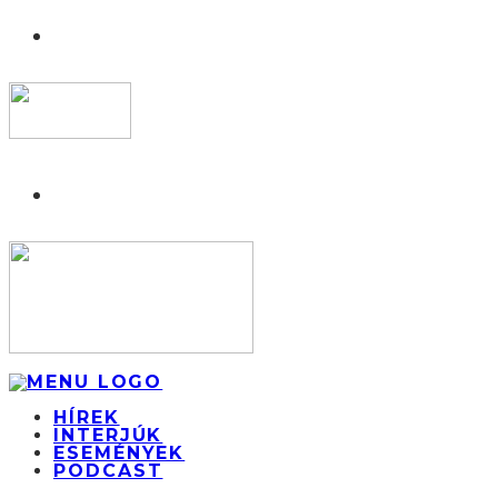
HÍREK
INTERJÚK
ESEMÉNYEK
PODCAST