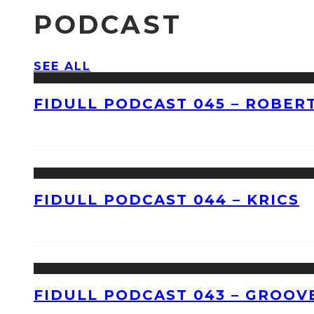
PODCAST
SEE ALL
FIDULL PODCAST 045 – ROBERT
FIDULL PODCAST 044 – KRICS
FIDULL PODCAST 043 – GROOV