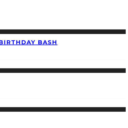
 BIRTHDAY BASH