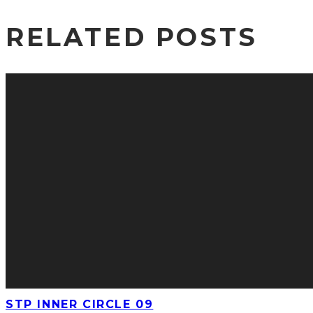
RELATED POSTS
STP INNER CIRCLE 09