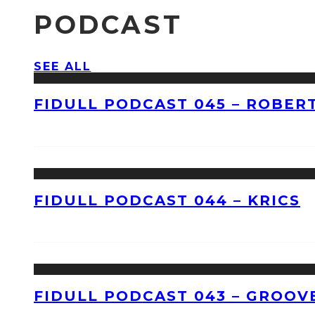
PODCAST
SEE ALL
FIDULL PODCAST 045 – ROBERT
FIDULL PODCAST 044 – KRICS
FIDULL PODCAST 043 – GROOV