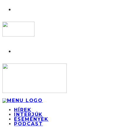
HÍREK
INTERJÚK
ESEMÉNYEK
PODCAST