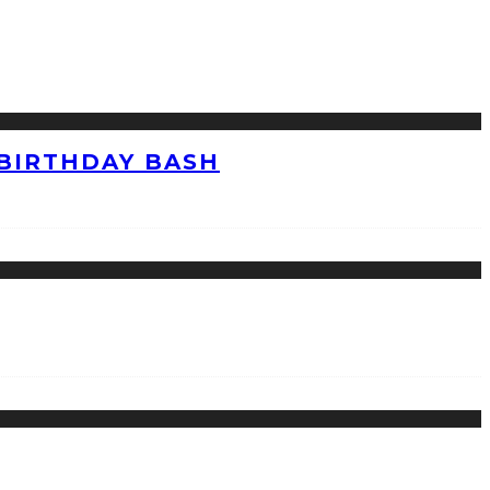
 BIRTHDAY BASH