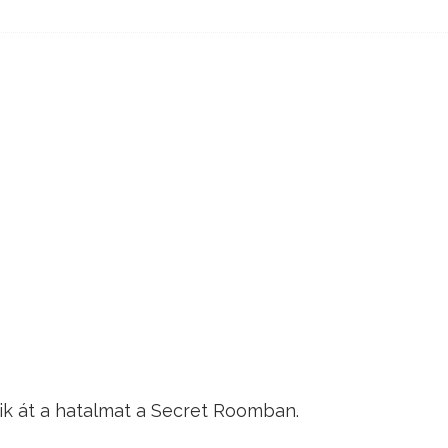
ik át a hatalmat a Secret Roomban.