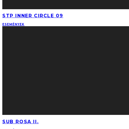
STP INNER CIRCLE 09
ESEMÉNYEK
SUB ROSA II.