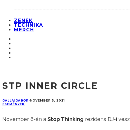
ZENÉK
TECHNIKA
MERCH
STP INNER CIRCLE
GALLAIGABOR
·
NOVEMBER 5, 2021
ESEMÉNYEK
·
November 6-án a
Stop Thinking
rezidens DJ-i vesz