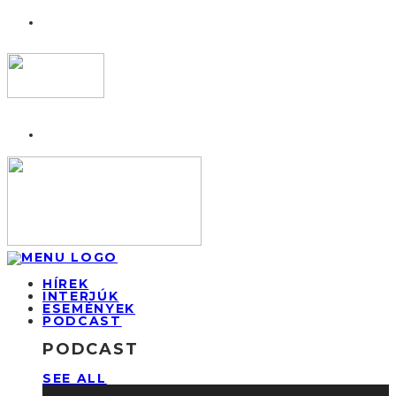
HÍREK
INTERJÚK
ESEMÉNYEK
PODCAST
PODCAST
SEE ALL