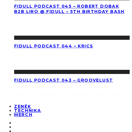
FIDULL PODCAST 045 – ROBERT DOBAK
B2B LIRO @ FIDULL • 5TH BIRTHDAY BASH
FIDULL PODCAST 044 – KRICS
FIDULL PODCAST 043 – GROOVELUST
ZENÉK
TECHNIKA
MERCH