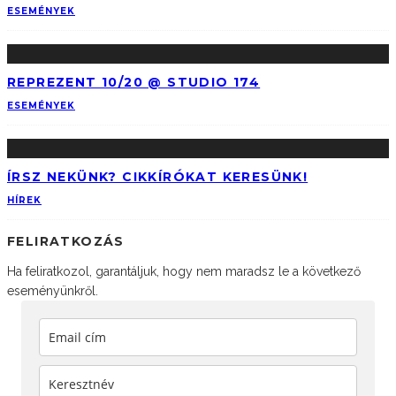
ESEMÉNYEK
REPREZENT 10/20 @ STUDIO 174
ESEMÉNYEK
ÍRSZ NEKÜNK? CIKKÍRÓKAT KERESÜNK!
HÍREK
FELIRATKOZÁS
Ha feliratkozol, garantáljuk, hogy nem maradsz le a következő
eseményünkről.