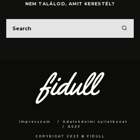
NEM TALÁLOD, AMIT KERESTÉL?
Impresszum
Adatvédelmi nyilatkozat
ÁSZF
COPYRIGHT 2023 © FIDULL