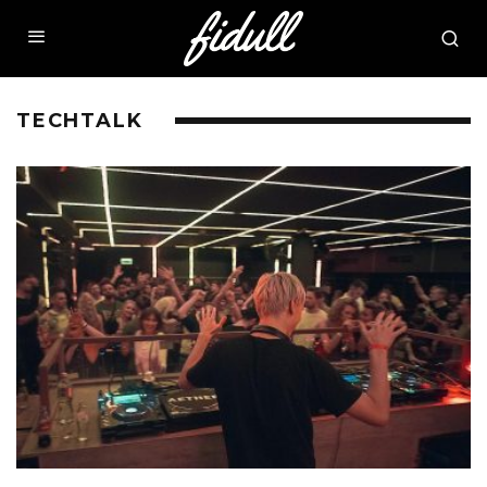
TECHTALK