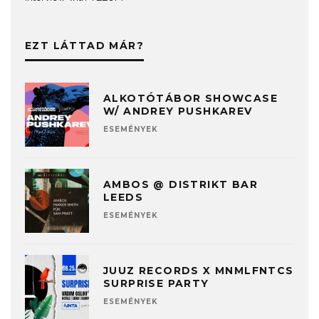
EZT LÁTTAD MÁR?
ALKOTÓTÁBOR SHOWCASE
W/ ANDREY PUSHKAREV
ESEMÉNYEK
AMBOS @ DISTRIKT BAR
LEEDS
ESEMÉNYEK
JUUZ RECORDS X MNMLFNTCS
SURPRISE PARTY
ESEMÉNYEK