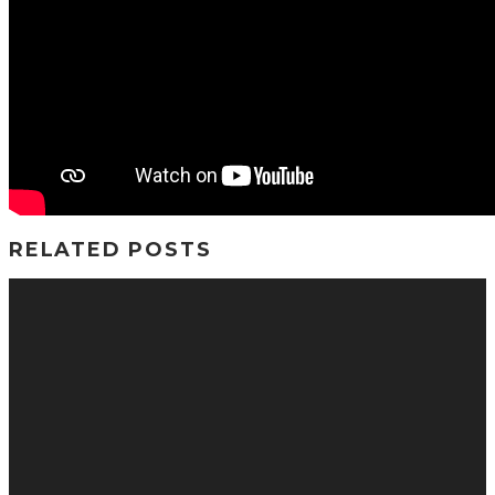
RELATED POSTS