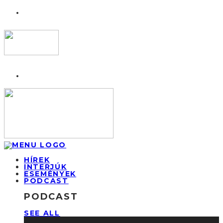
HÍREK
INTERJÚK
ESEMÉNYEK
PODCAST
PODCAST
SEE ALL