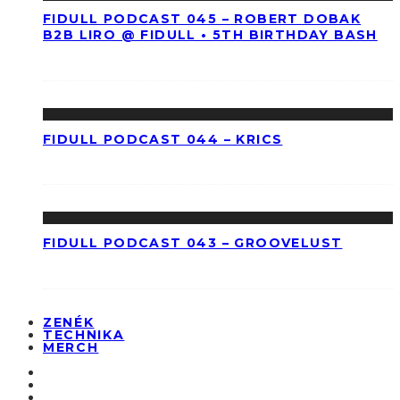
FIDULL PODCAST 045 – ROBERT DOBAK
B2B LIRO @ FIDULL • 5TH BIRTHDAY BASH
FIDULL PODCAST 044 – KRICS
FIDULL PODCAST 043 – GROOVELUST
ZENÉK
TECHNIKA
MERCH