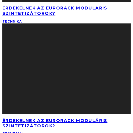
ÉRDEKELNEK AZ EURORACK MODULÁRIS
SZINTETIZÁTOROK?
TECHNIKA
ÉRDEKELNEK AZ EURORACK MODULÁRIS
SZINTETIZÁTOROK?