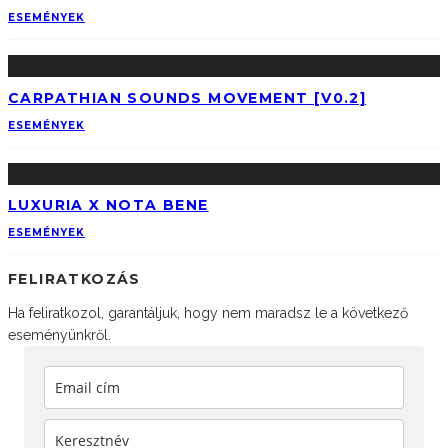
ESEMÉNYEK
CARPATHIAN SOUNDS MOVEMENT [V0.2]
ESEMÉNYEK
LUXURIA X NOTA BENE
ESEMÉNYEK
FELIRATKOZÁS
Ha feliratkozol, garantáljuk, hogy nem maradsz le a következő
eseményünkről.