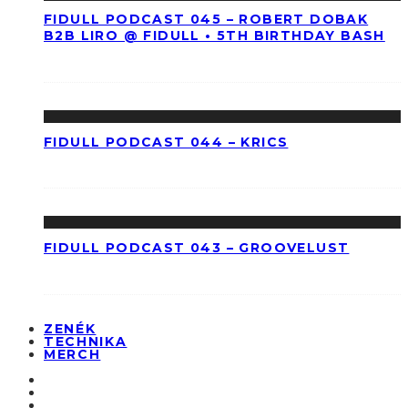
FIDULL PODCAST 045 – ROBERT DOBAK
B2B LIRO @ FIDULL • 5TH BIRTHDAY BASH
FIDULL PODCAST 044 – KRICS
FIDULL PODCAST 043 – GROOVELUST
ZENÉK
TECHNIKA
MERCH