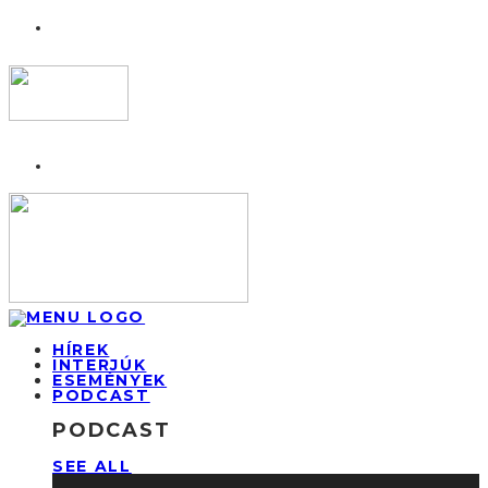
HÍREK
INTERJÚK
ESEMÉNYEK
PODCAST
PODCAST
SEE ALL