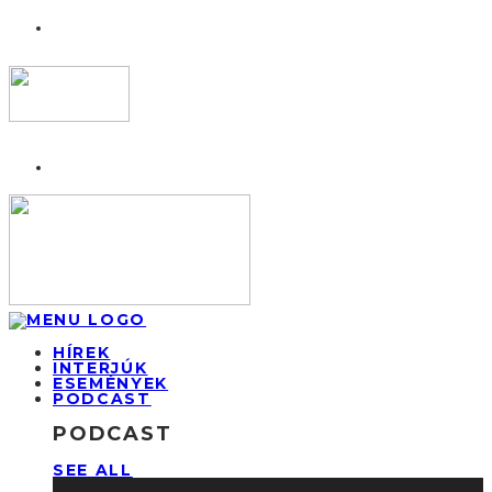
HÍREK
INTERJÚK
ESEMÉNYEK
PODCAST
PODCAST
SEE ALL