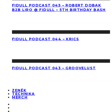
FIDULL PODCAST 045 – ROBERT DOBAK
B2B LIRO @ FIDULL • 5TH BIRTHDAY BASH
FIDULL PODCAST 044 – KRICS
FIDULL PODCAST 043 – GROOVELUST
ZENÉK
TECHNIKA
MERCH