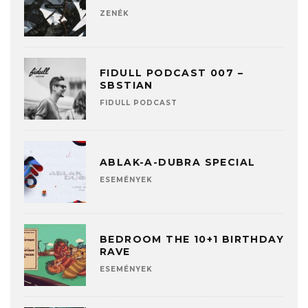
ZENÉK
FIDULL PODCAST 007 –
SBSTIAN
FIDULL PODCAST
ABLAK-A-DUBRA SPECIAL
ESEMÉNYEK
BEDROOM THE 10+1 BIRTHDAY
RAVE
ESEMÉNYEK