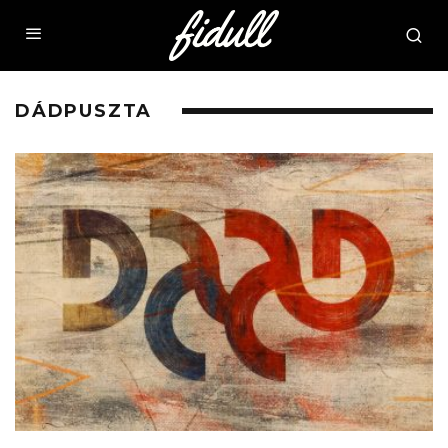
DÁDPUSZTA