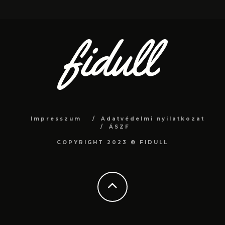
Impresszum
Adatvédelmi nyilatkozat
ÁSZF
COPYRIGHT 2023 © FIDULL