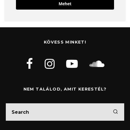
Mehet
KÖVESS MINKET!
NEM TALÁLOD, AMIT KERESTÉL?