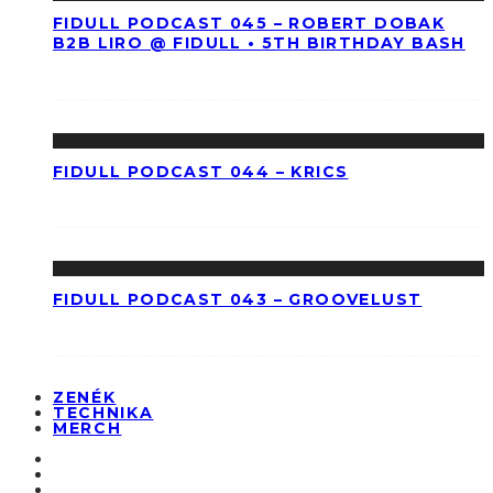
FIDULL PODCAST 045 – ROBERT DOBAK
B2B LIRO @ FIDULL • 5TH BIRTHDAY BASH
FIDULL PODCAST 044 – KRICS
FIDULL PODCAST 043 – GROOVELUST
ZENÉK
TECHNIKA
MERCH