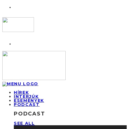
HÍREK
INTERJÚK
ESEMÉNYEK
PODCAST
PODCAST
SEE ALL