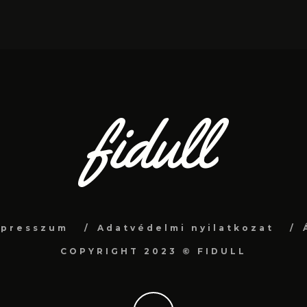
mpresszum
Adatvédelmi nyilatkozat
COPYRIGHT 2023 © FIDULL