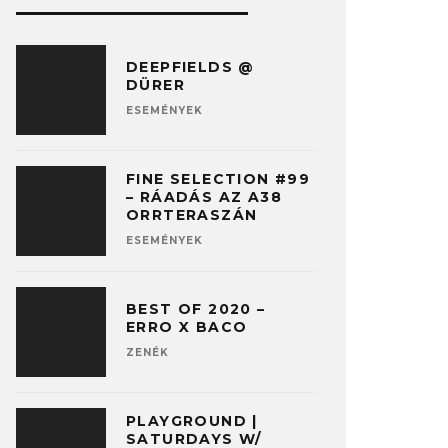
DEEPFIELDS @
DÜRER
ESEMÉNYEK
FINE SELECTION #99
– RÁADÁS AZ A38
ORRTERASZÁN
ESEMÉNYEK
BEST OF 2020 –
ERRO X BACO
ZENÉK
PLAYGROUND |
SATURDAYS W/