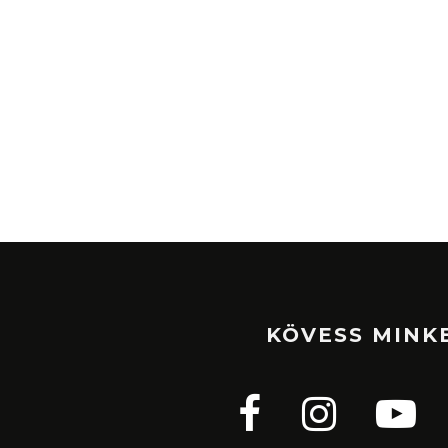
KÖVESS MINK