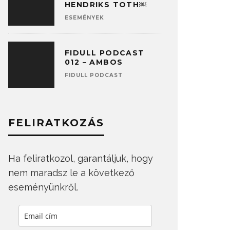
HENDRIKS TOTH￼
ESEMÉNYEK
FIDULL PODCAST
012 – AMBOS
FIDULL PODCAST
FELIRATKOZÁS
Ha feliratkozol, garantáljuk, hogy
nem maradsz le a következő
eseményünkről.