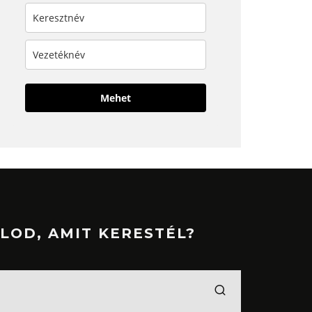
Mehet
LOD, AMIT KERESTÉL?