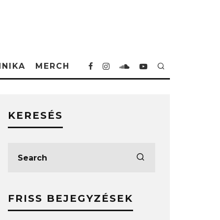
HNIKA
MERCH
KERESÉS
FRISS BEJEGYZÉSEK