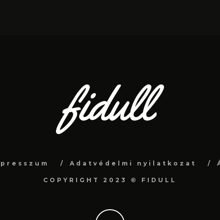
mpresszum
Adatvédelmi nyilatkozat
COPYRIGHT 2023 © FIDULL