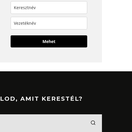
Mehet
LOD, AMIT KERESTÉL?