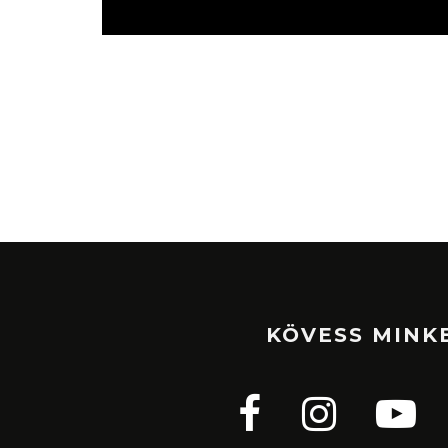
KÖVESS MINK