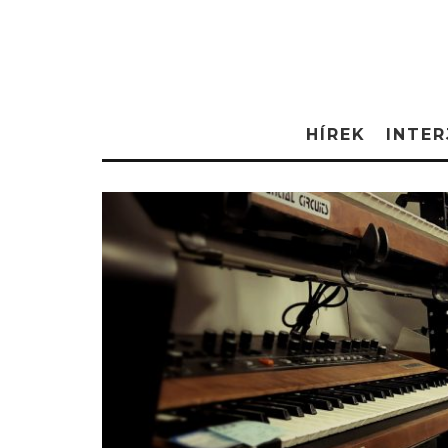
HÍREK
INTER