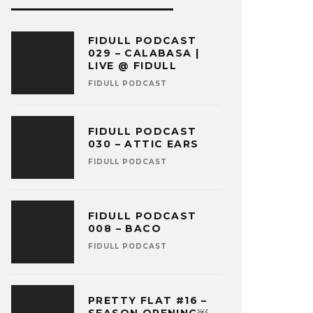
FIDULL PODCAST
029 – CALABASA |
LIVE @ FIDULL
FIDULL PODCAST
FIDULL PODCAST
030 – ATTIC EARS
FIDULL PODCAST
FIDULL PODCAST
008 – BACO
FIDULL PODCAST
PRETTY FLAT #16 –