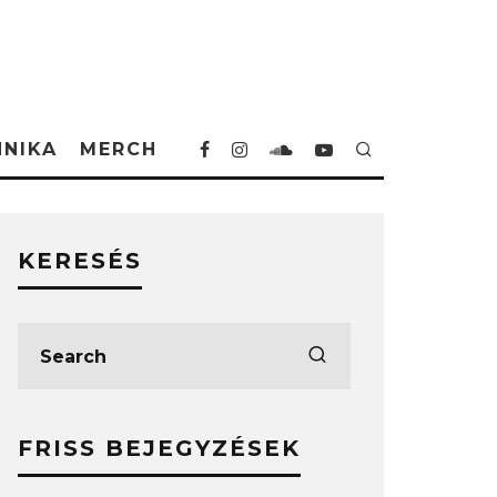
HNIKA
MERCH
KERESÉS
FRISS BEJEGYZÉSEK