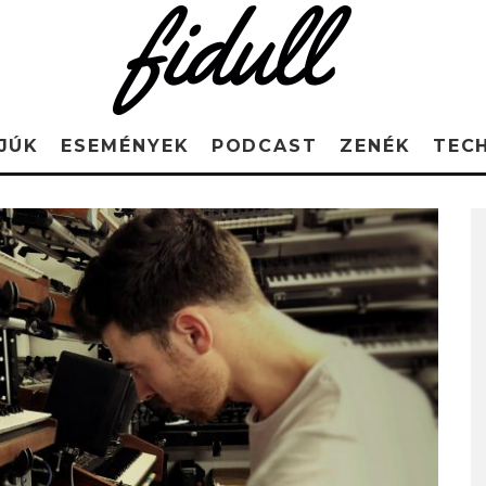
JÚK
ESEMÉNYEK
PODCAST
ZENÉK
TEC