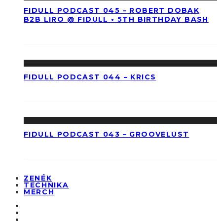
FIDULL PODCAST 045 – ROBERT DOBAK
B2B LIRO @ FIDULL • 5TH BIRTHDAY BASH
FIDULL PODCAST 044 – KRICS
FIDULL PODCAST 043 – GROOVELUST
ZENÉK
TECHNIKA
MERCH