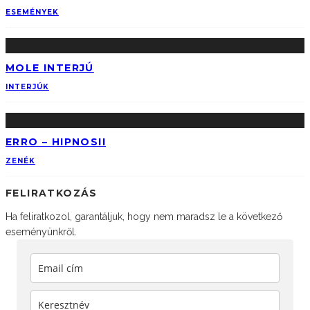
ESEMÉNYEK
MOLE INTERJÚ
INTERJÚK
ERRO – HIPNOSII
ZENÉK
FELIRATKOZÁS
Ha feliratkozol, garantáljuk, hogy nem maradsz le a következő
eseményünkről.