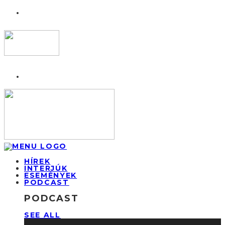
HÍREK
INTERJÚK
ESEMÉNYEK
PODCAST
PODCAST
SEE ALL