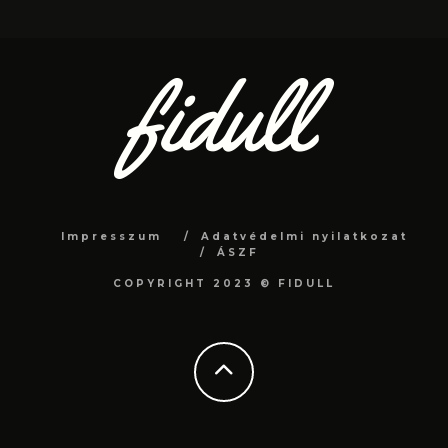
Impresszum
Adatvédelmi nyilatkozat
ÁSZF
COPYRIGHT 2023 © FIDULL