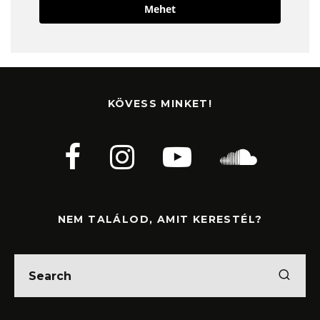
Mehet
KÖVESS MINKET!
NEM TALÁLOD, AMIT KERESTÉL?