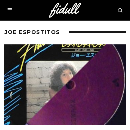
JOE ESPOSTITOS