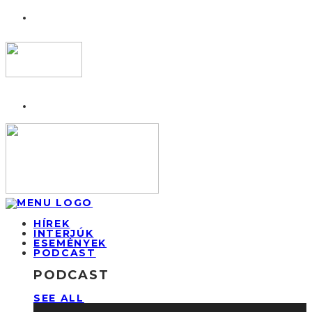
HÍREK
INTERJÚK
ESEMÉNYEK
PODCAST
PODCAST
SEE ALL