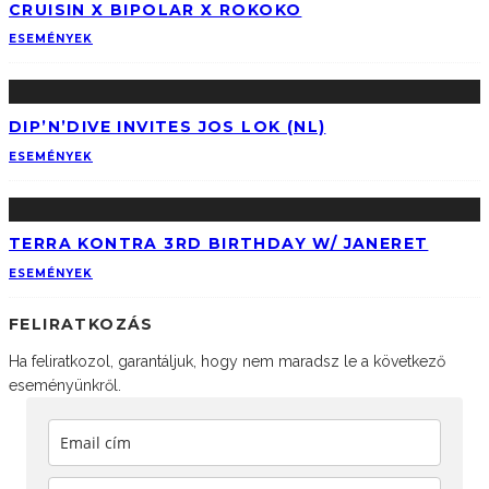
CRUISIN X BIPOLAR X ROKOKO
ESEMÉNYEK
DIP’N’DIVE INVITES JOS LOK (NL)
ESEMÉNYEK
TERRA KONTRA 3RD BIRTHDAY W/ JANERET
ESEMÉNYEK
FELIRATKOZÁS
Ha feliratkozol, garantáljuk, hogy nem maradsz le a következő
eseményünkről.