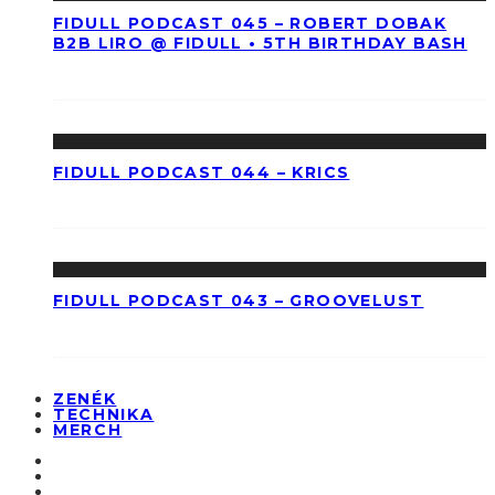
FIDULL PODCAST 045 – ROBERT DOBAK
B2B LIRO @ FIDULL • 5TH BIRTHDAY BASH
FIDULL PODCAST 044 – KRICS
FIDULL PODCAST 043 – GROOVELUST
ZENÉK
TECHNIKA
MERCH