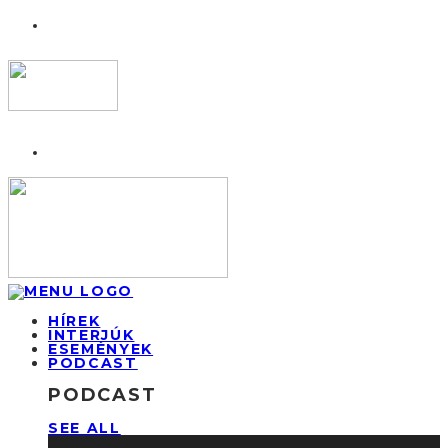
HÍREK
INTERJÚK
ESEMÉNYEK
PODCAST
PODCAST
SEE ALL