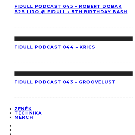
FIDULL PODCAST 045 – ROBERT DOBAK
B2B LIRO @ FIDULL • 5TH BIRTHDAY BASH
FIDULL PODCAST 044 – KRICS
FIDULL PODCAST 043 – GROOVELUST
ZENÉK
TECHNIKA
MERCH