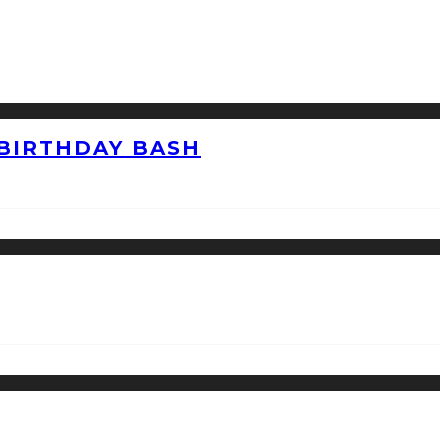
 BIRTHDAY BASH