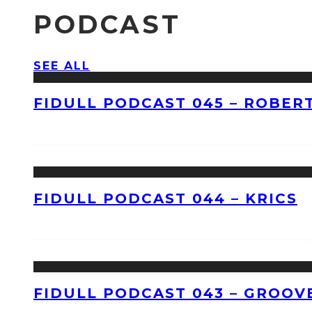
PODCAST
SEE ALL
FIDULL PODCAST 045 – ROBERT
FIDULL PODCAST 044 – KRICS
FIDULL PODCAST 043 – GROOV