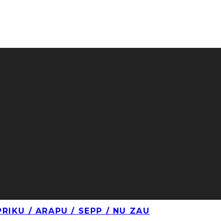
PRIKU / ARAPU / SEPP / NU ZAU