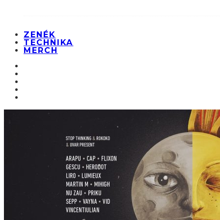
ZENÉK
TECHNIKA
MERCH