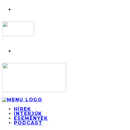
HÍREK
INTERJÚK
ESEMÉNYEK
PODCAST