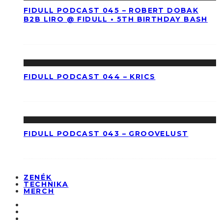
FIDULL PODCAST 045 – ROBERT DOBAK
B2B LIRO @ FIDULL • 5TH BIRTHDAY BASH
FIDULL PODCAST 044 – KRICS
FIDULL PODCAST 043 – GROOVELUST
ZENÉK
TECHNIKA
MERCH