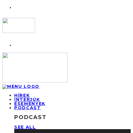
HÍREK
INTERJÚK
ESEMÉNYEK
PODCAST
PODCAST
SEE ALL