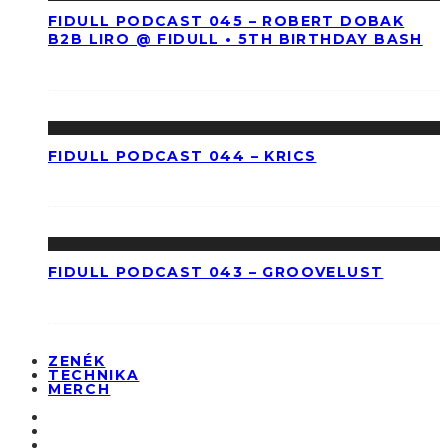
FIDULL PODCAST 045 – ROBERT DOBAK
B2B LIRO @ FIDULL • 5TH BIRTHDAY BASH
FIDULL PODCAST 044 – KRICS
FIDULL PODCAST 043 – GROOVELUST
ZENÉK
TECHNIKA
MERCH