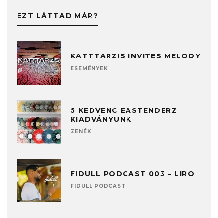
EZT LÁTTAD MÁR?
KATTTARZIS INVITES MELODY
ESEMÉNYEK
5 KEDVENC EASTENDERZ
KIADVÁNYUNK
ZENÉK
FIDULL PODCAST 003 – LIRO
FIDULL PODCAST