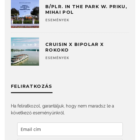
B/PLR. IN THE PARK W. PRIKU,
MIHAI POL
ESEMÉNYEK
CRUISIN X BIPOLAR X
ROKOKO
ESEMÉNYEK
FELIRATKOZÁS
Ha feliratkozol, garantáljuk, hogy nem maradsz le a
következő eseményünkről.