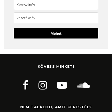
Mehet
KÖVESS MINKET!
NEM TALÁLOD, AMIT KERESTÉL?