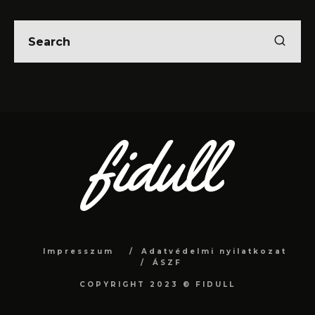
Impresszum
Adatvédelmi nyilatkozat
ÁSZF
COPYRIGHT 2023 © FIDULL