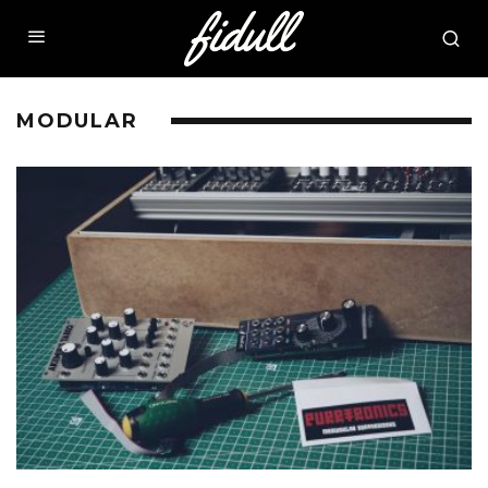
MODULAR