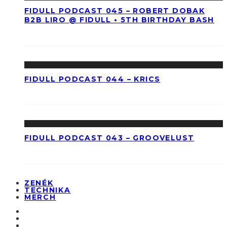
FIDULL PODCAST 045 – ROBERT DOBAK
B2B LIRO @ FIDULL • 5TH BIRTHDAY BASH
FIDULL PODCAST 044 – KRICS
FIDULL PODCAST 043 – GROOVELUST
ZENÉK
TECHNIKA
MERCH