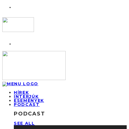
HÍREK
INTERJÚK
ESEMÉNYEK
PODCAST
PODCAST
SEE ALL