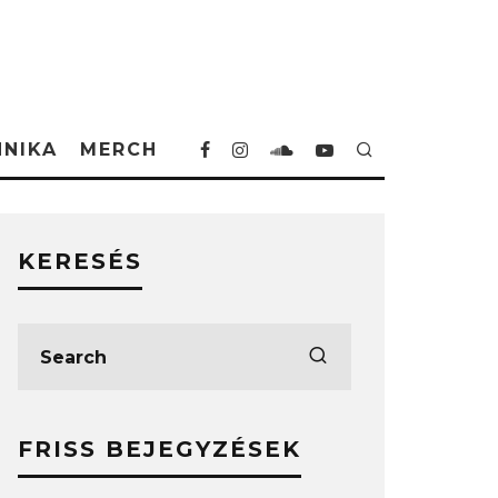
HNIKA
MERCH
KERESÉS
FRISS BEJEGYZÉSEK