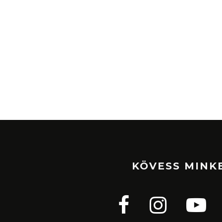
KÖVESS MINK