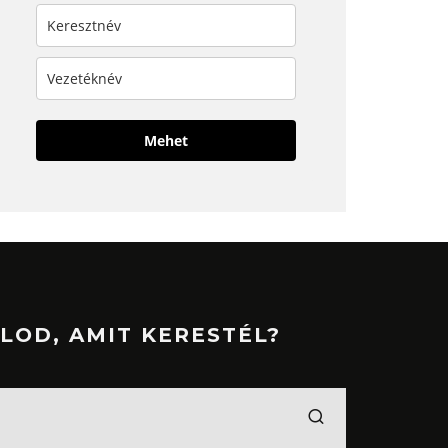
Mehet
LOD, AMIT KERESTÉL?