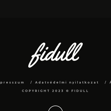
mpresszum
Adatvédelmi nyilatkozat
COPYRIGHT 2023 © FIDULL