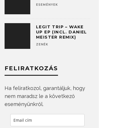
ESEMÉNYEK
LEGIT TRIP – WAKE
UP EP (INCL. DANIEL
MEISTER REMIX)
ZENÉK
FELIRATKOZÁS
Ha feliratkozol, garantáljuk, hogy
nem maradsz le a következő
eseményünkről.