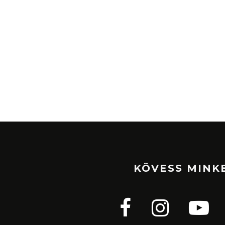
KÖVESS MINK