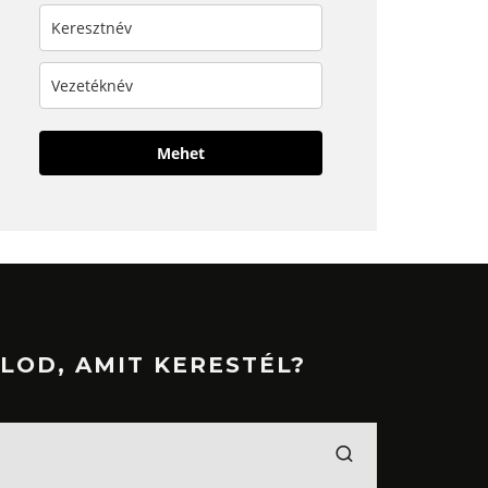
Mehet
LOD, AMIT KERESTÉL?