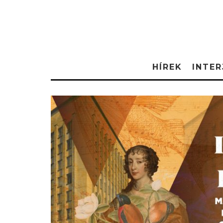
HÍREK
INTER