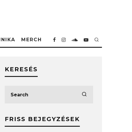
HNIKA
MERCH
KERESÉS
FRISS BEJEGYZÉSEK