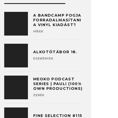
A BANDCAMP FOGJA
FORRADALMASÍTANI
A VINYL KIADÁST?
HÍREK
ALKOTÓTÁBOR 18.
ESEMÉNYEK
MEOKO PODCAST
SERIES | PAULI (100%
OWN PRODUCTIONS)
ZENÉK
FINE SELECTION #115