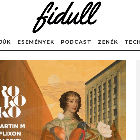
JÚK
ESEMÉNYEK
PODCAST
ZENÉK
TEC