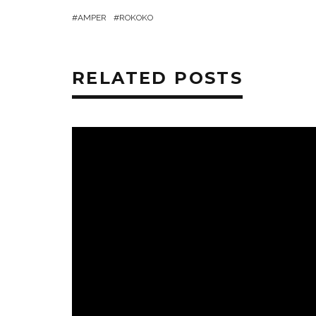
AMPER
ROKOKO
RELATED POSTS
ESEMÉNYEK