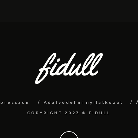
mpresszum
Adatvédelmi nyilatkozat
COPYRIGHT 2023 © FIDULL